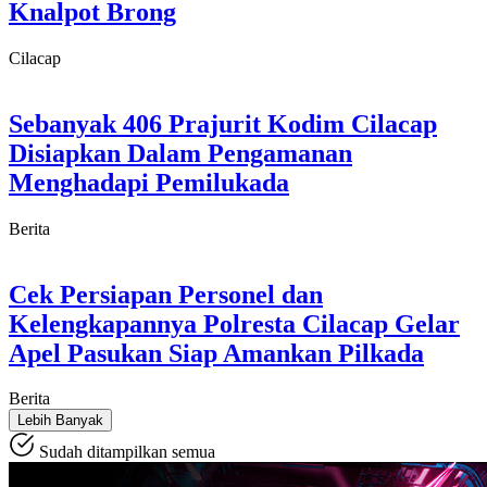
Knalpot Brong
Cilacap
Sebanyak 406 Prajurit Kodim Cilacap
Disiapkan Dalam Pengamanan
Menghadapi Pemilukada
Berita
Cek Persiapan Personel dan
Kelengkapannya Polresta Cilacap Gelar
Apel Pasukan Siap Amankan Pilkada
Berita
Lebih Banyak
Sudah ditampilkan semua