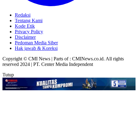
Redaksi
Tentang Kami
Kode Etik
Privacy Policy
Disclaimer
Pedoman Media Siber
Hak jawab & Koreksi
Copyright © CMI News | Parts of : CMINews.co.id. All rights
reserved 2024 | PT. Center Media Independent
Tutup