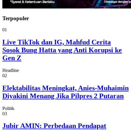
Terpopuler
01
Live TikTok dan IG, Mahfud Cerita
Sosok Bung Hatta yang Anti Korupsi ke
Gen Z
Headline
02
Elektabilitas Meningkat, Anies-Muhaimin
Diyakini Menang Jika Pilpres 2 Putaran
Politik
03
Jubir AMIN: Perbedaan Pendapat