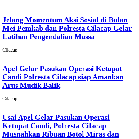
Jelang Momentum Aksi Sosial di Bulan
Mei Pemkab dan Polresta Cilacap Gelar
Latihan Pengendalian Massa
Cilacap
Apel Gelar Pasukan Operasi Ketupat
Candi Polresta Cilacap siap Amankan
Arus Mudik Balik
Cilacap
Usai Apel Gelar Pasukan Operasi
Ketupat Candi, Polresta Cilacap
Musnahkan Ribuan Botol Miras dan