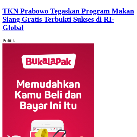
TKN Prabowo Tegaskan Program Makan
Siang Gratis Terbukti Sukses di RI-
Global
Politik