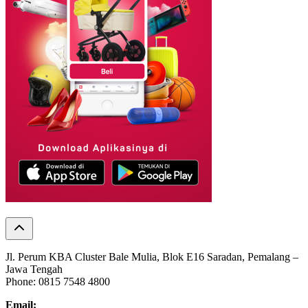
Jl. Perum KBA Cluster Bale Mulia, Blok E16 Saradan, Pemalang –
Jawa Tengah
Phone: 0815 7548 4800
Email: