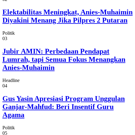
Elektabilitas Meningkat, Anies-Muhaimin
Diyakini Menang Jika Pilpres 2 Putaran
Politik
03
Jubir AMIN: Perbedaan Pendapat
Lumrah, tapi Semua Fokus Menangkan
Anies-Muhaimin
Headline
04
Gus Yasin Apresiasi Program Unggulan
Ganjar-Mahfud: Beri Insentif Guru
Agama
Politik
05