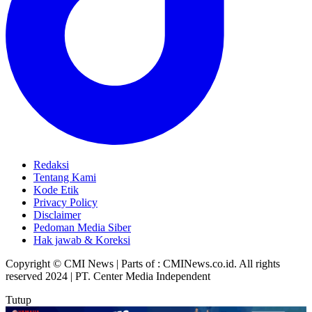
Redaksi
Tentang Kami
Kode Etik
Privacy Policy
Disclaimer
Pedoman Media Siber
Hak jawab & Koreksi
Copyright © CMI News | Parts of : CMINews.co.id. All rights
reserved 2024 | PT. Center Media Independent
Tutup