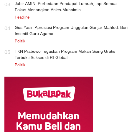
Jubir AMIN: Perbedaan Pendapat Lumrah, tapi Semua
03
Fokus Menangkan Anies-Muhaimin
Headline
Gus Yasin Apresiasi Program Unggulan Ganjar-Mahfud: Beri
04
Insentif Guru Agama
Politik
TKN Prabowo Tegaskan Program Makan Siang Gratis
05
Terbukti Sukses di RI-Global
Politik