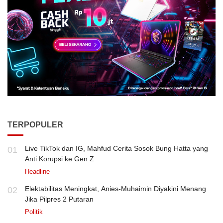
TERPOPULER
Live TikTok dan IG, Mahfud Cerita Sosok Bung Hatta yang
01
Anti Korupsi ke Gen Z
Headline
Elektabilitas Meningkat, Anies-Muhaimin Diyakini Menang
02
Jika Pilpres 2 Putaran
Politik