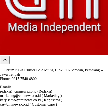
Jl. Perum KBA Cluster Bale Mulia, Blok E16 Saradan, Pemalang –
Jawa Tengah
Phone: 0815 7548 4800
Email:
redaksi@cminews.co.id (Redaksi)
marketing@cminews.co.id ( Marketing )
kerjasama@cminews.co.id ( Kerjasama )
cs@cminews.co.id ( Customer Care )