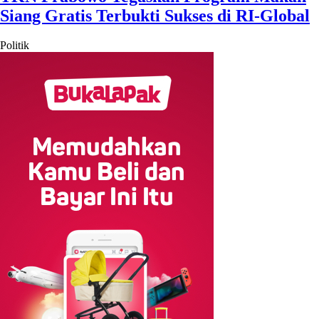
Siang Gratis Terbukti Sukses di RI-Global
Politik