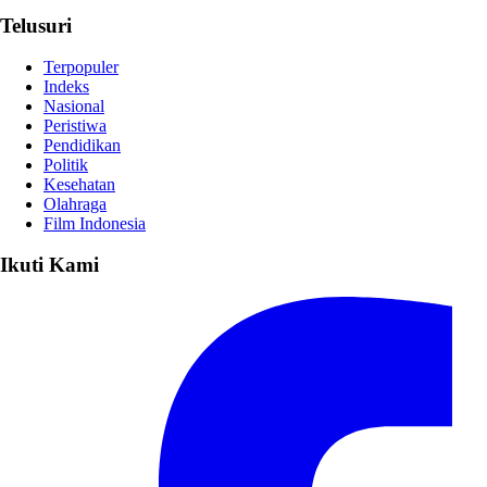
Telusuri
Terpopuler
Indeks
Nasional
Peristiwa
Pendidikan
Politik
Kesehatan
Olahraga
Film Indonesia
Ikuti Kami