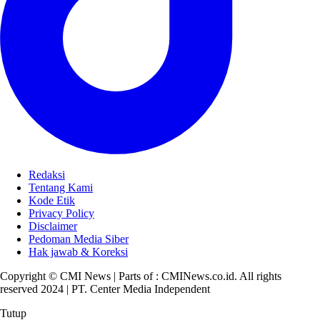
Redaksi
Tentang Kami
Kode Etik
Privacy Policy
Disclaimer
Pedoman Media Siber
Hak jawab & Koreksi
Copyright © CMI News | Parts of : CMINews.co.id. All rights
reserved 2024 | PT. Center Media Independent
Tutup