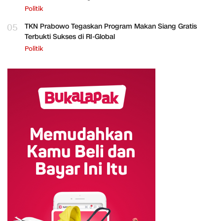
Politik
05
TKN Prabowo Tegaskan Program Makan Siang Gratis
Terbukti Sukses di RI-Global
Politik