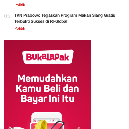
Politik
05
TKN Prabowo Tegaskan Program Makan Siang Gratis
Terbukti Sukses di RI-Global
Politik