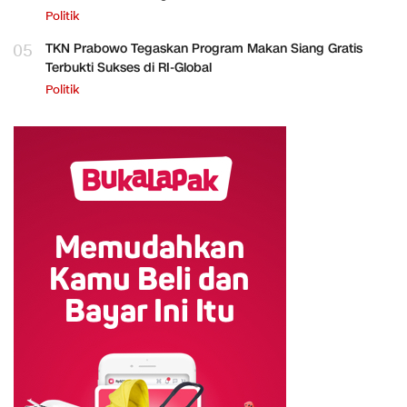
Politik
05
TKN Prabowo Tegaskan Program Makan Siang Gratis
Terbukti Sukses di RI-Global
Politik