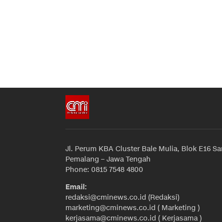
Jl. Perum KBA Cluster Bale Mulia, Blok E16 Sa
Pemalang – Jawa Tengah
Phone: 0815 7548 4800
Email:
redaksi@cminews.co.id (Redaksi)
marketing@cminews.co.id ( Marketing )
kerjasama@cminews.co.id ( Kerjasama )