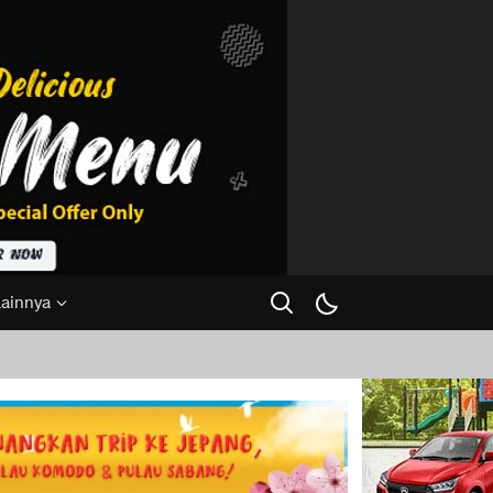
Lainnya