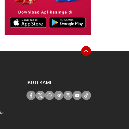
IKUTI KAMI
ia