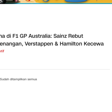
a di F1 GP Australia: Sainz Rebut
enangan, Verstappen & Hamilton Kecewa
tif
Sudah ditampilkan semua