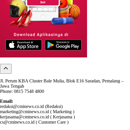
Jl. Perum KBA Cluster Bale Mulia, Blok E16 Saradan, Pemalang –
Jawa Tengah
Phone: 0815 7548 4800
Email:
redaksi@cminews.co.id (Redaksi)
marketing@cminews.co.id ( Marketing )
kerjasama@cminews.co.id ( Kerjasama )
cs@cminews.co.id ( Customer Care )