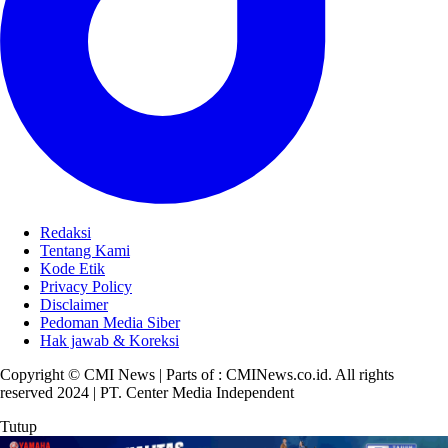
Redaksi
Tentang Kami
Kode Etik
Privacy Policy
Disclaimer
Pedoman Media Siber
Hak jawab & Koreksi
Copyright © CMI News | Parts of : CMINews.co.id. All rights
reserved 2024 | PT. Center Media Independent
Tutup