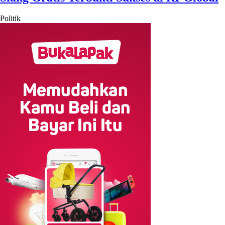
Politik