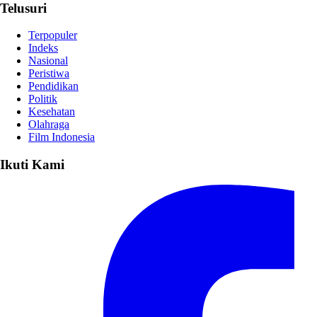
Telusuri
Terpopuler
Indeks
Nasional
Peristiwa
Pendidikan
Politik
Kesehatan
Olahraga
Film Indonesia
Ikuti Kami