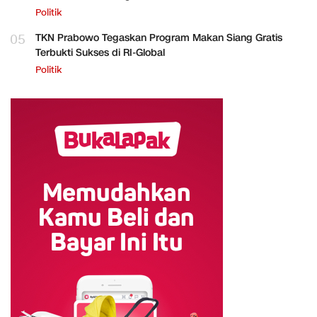
Politik
05
TKN Prabowo Tegaskan Program Makan Siang Gratis
Terbukti Sukses di RI-Global
Politik