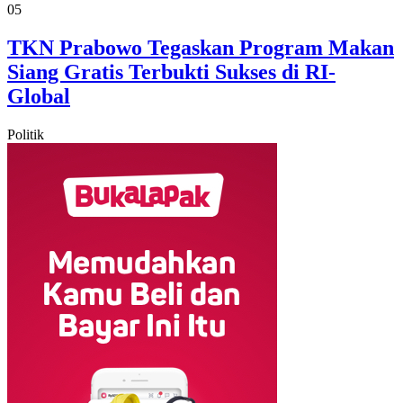
05
TKN Prabowo Tegaskan Program Makan
Siang Gratis Terbukti Sukses di RI-
Global
Politik