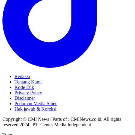
Redaksi
Tentang Kami
Kode Etik
Privacy Policy
Disclaimer
Pedoman Media Siber
Hak jawab & Koreksi
Copyright © CMI News | Parts of : CMINews.co.id. All rights
reserved 2024 | PT. Center Media Independent
Tutup