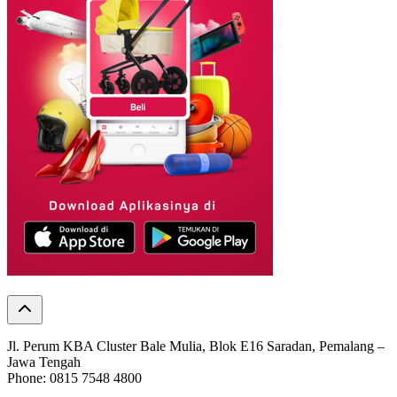
Jl. Perum KBA Cluster Bale Mulia, Blok E16 Saradan, Pemalang –
Jawa Tengah
Phone: 0815 7548 4800