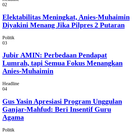
02
Elektabilitas Meningkat, Anies-Muhaimin
Diyakini Menang Jika Pilpres 2 Putaran
Politik
03
Jubir AMIN: Perbedaan Pendapat
Lumrah, tapi Semua Fokus Menangkan
Anies-Muhaimin
Headline
04
Gus Yasin Apresiasi Program Unggulan
Ganjar-Mahfud: Beri Insentif Guru
Agama
Politik