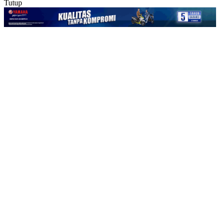
Tutup