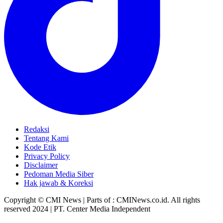
Redaksi
Tentang Kami
Kode Etik
Privacy Policy
Disclaimer
Pedoman Media Siber
Hak jawab & Koreksi
Copyright © CMI News | Parts of : CMINews.co.id. All rights
reserved 2024 | PT. Center Media Independent