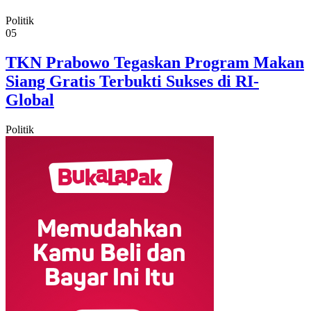
Politik
05
TKN Prabowo Tegaskan Program Makan
Siang Gratis Terbukti Sukses di RI-
Global
Politik