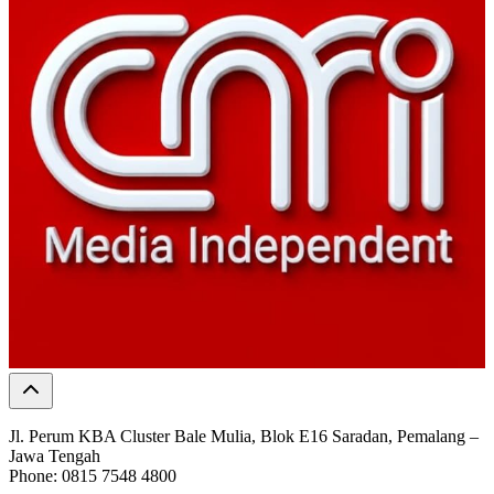
Jl. Perum KBA Cluster Bale Mulia, Blok E16 Saradan, Pemalang –
Jawa Tengah
Phone: 0815 7548 4800