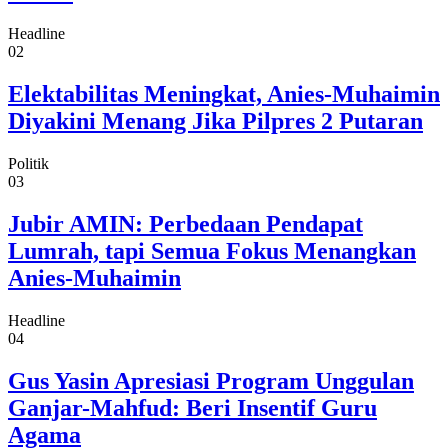
Headline
02
Elektabilitas Meningkat, Anies-Muhaimin
Diyakini Menang Jika Pilpres 2 Putaran
Politik
03
Jubir AMIN: Perbedaan Pendapat
Lumrah, tapi Semua Fokus Menangkan
Anies-Muhaimin
Headline
04
Gus Yasin Apresiasi Program Unggulan
Ganjar-Mahfud: Beri Insentif Guru
Agama