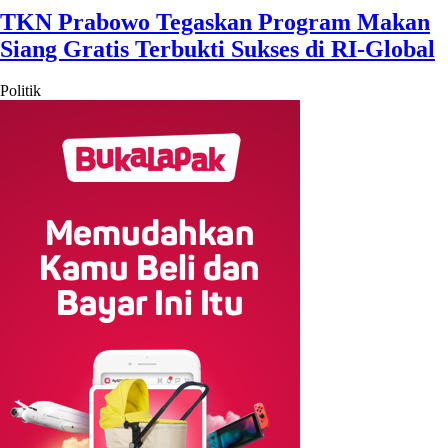
TKN Prabowo Tegaskan Program Makan
Siang Gratis Terbukti Sukses di RI-Global
Politik