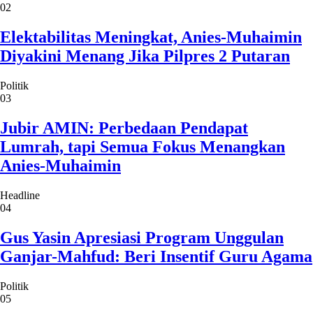
02
Elektabilitas Meningkat, Anies-Muhaimin
Diyakini Menang Jika Pilpres 2 Putaran
Politik
03
Jubir AMIN: Perbedaan Pendapat
Lumrah, tapi Semua Fokus Menangkan
Anies-Muhaimin
Headline
04
Gus Yasin Apresiasi Program Unggulan
Ganjar-Mahfud: Beri Insentif Guru Agama
Politik
05