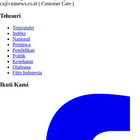
cs@cminews.co.id ( Customer Care )
Telusuri
Terpopuler
Indeks
Nasional
Peristiwa
Pendidikan
Politik
Kesehatan
Olahraga
Film Indonesia
Ikuti Kami