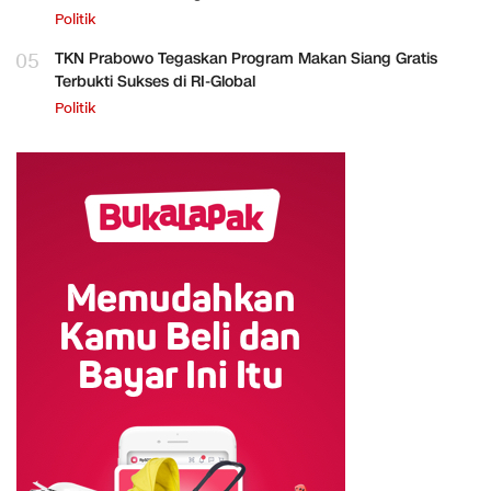
Politik
05
TKN Prabowo Tegaskan Program Makan Siang Gratis
Terbukti Sukses di RI-Global
Politik