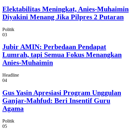
Elektabilitas Meningkat, Anies-Muhaimin
Diyakini Menang Jika Pilpres 2 Putaran
Politik
03
Jubir AMIN: Perbedaan Pendapat
Lumrah, tapi Semua Fokus Menangkan
Anies-Muhaimin
Headline
04
Gus Yasin Apresiasi Program Unggulan
Ganjar-Mahfud: Beri Insentif Guru
Agama
Politik
05