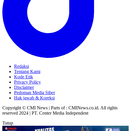
Redaksi
Tentang Kami
Kode Etik
Privacy Policy
Disclaimer
Pedoman Media Siber
Hak jawab & Koreksi
Copyright © CMI News | Parts of : CMINews.co.id. All rights
reserved 2024 | PT. Center Media Independent
Tutup