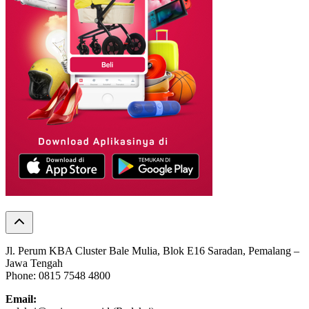
Jl. Perum KBA Cluster Bale Mulia, Blok E16 Saradan, Pemalang –
Jawa Tengah
Phone: 0815 7548 4800
Email: