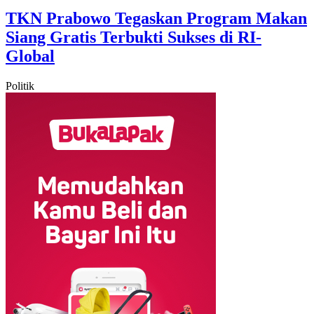
TKN Prabowo Tegaskan Program Makan
Siang Gratis Terbukti Sukses di RI-
Global
Politik