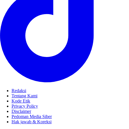
Redaksi
Tentang Kami
Kode Etik
Privacy Policy
Disclaimer
Pedoman Media Siber
Hak jawab & Koreksi