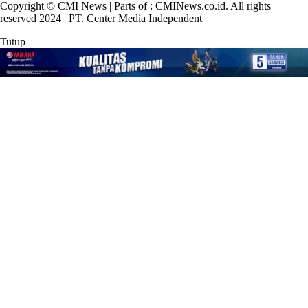
Copyright © CMI News | Parts of : CMINews.co.id. All rights
reserved 2024 | PT. Center Media Independent
Tutup