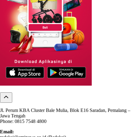
Jl. Perum KBA Cluster Bale Mulia, Blok E16 Saradan, Pemalang –
Jawa Tengah
Phone: 0815 7548 4800
Email: