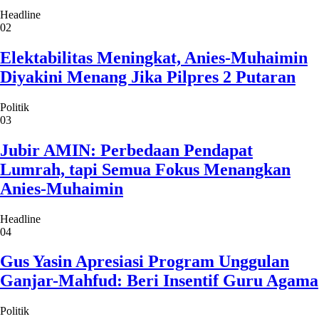
Headline
02
Elektabilitas Meningkat, Anies-Muhaimin
Diyakini Menang Jika Pilpres 2 Putaran
Politik
03
Jubir AMIN: Perbedaan Pendapat
Lumrah, tapi Semua Fokus Menangkan
Anies-Muhaimin
Headline
04
Gus Yasin Apresiasi Program Unggulan
Ganjar-Mahfud: Beri Insentif Guru Agama
Politik