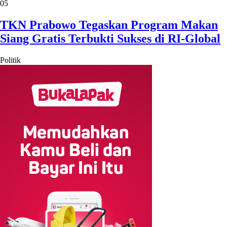
05
TKN Prabowo Tegaskan Program Makan
Siang Gratis Terbukti Sukses di RI-Global
Politik