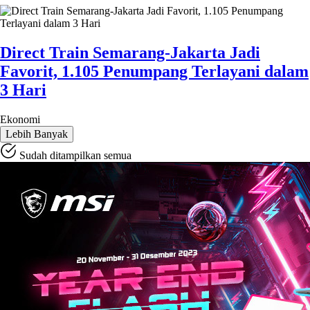
Direct Train Semarang-Jakarta Jadi
Favorit, 1.105 Penumpang Terlayani dalam
3 Hari
Ekonomi
Lebih Banyak
Sudah ditampilkan semua