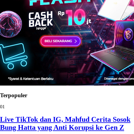
Terpopuler
01
Live TikTok dan IG, Mahfud Cerita Sosok
Bung Hatta yang Anti Korupsi ke Gen Z