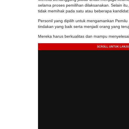
selama proses pemilihan dilaksanakan. Selain itu
tidak memihak pada satu atau beberapa kandidat
Personil yang dipilih untuk mengamankan Pemil
tindakan yang baik serta menjadi orang yang teru
Mereka harus berkualitas dan mampu menyelesai