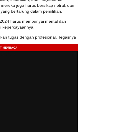
, mereka juga harus bersikap netral, dan
 yang bertarung dalam pemilihan.
u 2024 harus mempunyai mental dan
ji kepercayaannya.
kan tugas dengan profesional. Tegasnya