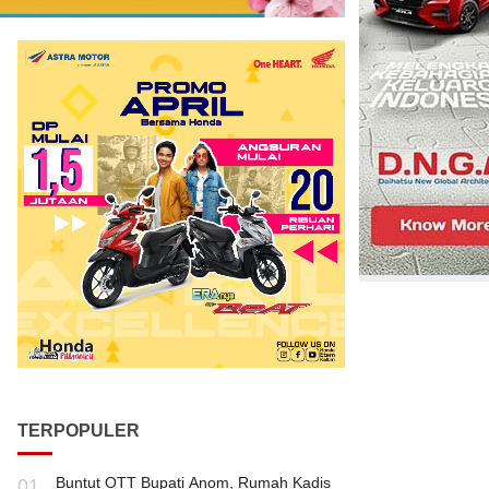
TERPOPULER
Buntut OTT Bupati Anom, Rumah Kadis
01