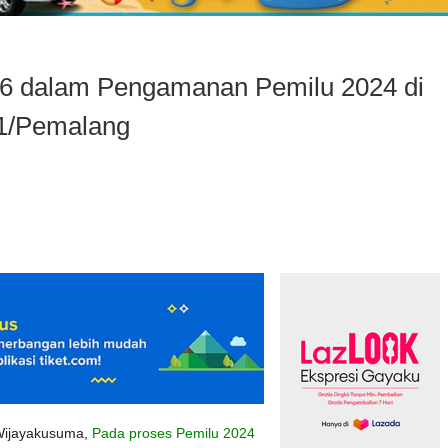
06 dalam Pengamanan Pemilu 2024 di
11/Pemalang
Wijayakusuma,
Pada proses Pemilu 2024