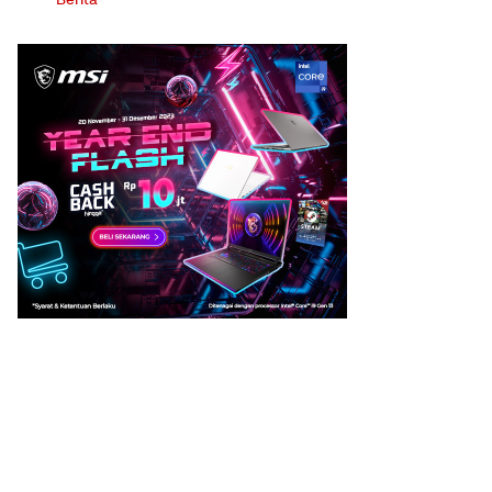
Berita