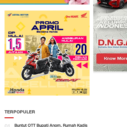
TERPOPULER
01
Buntut OTT Bupati Anom, Rumah Kadis