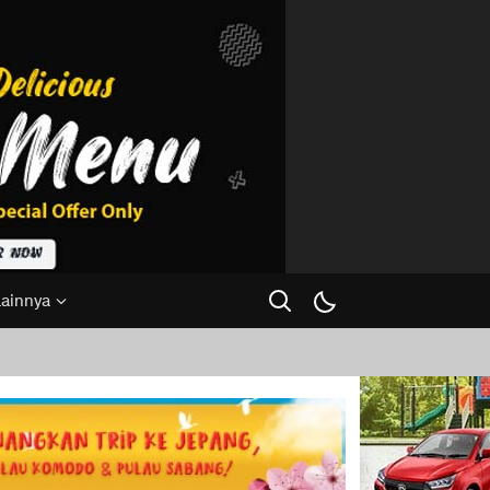
Lainnya