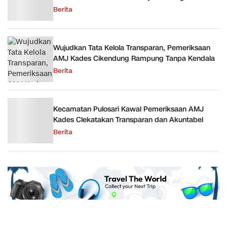
Berita
Wujudkan Tata Kelola Transparan, Pemeriksaan
AMJ Kades Cikendung Rampung Tanpa Kendala
Berita
Kecamatan Pulosari Kawal Pemeriksaan AMJ
Kades Clekatakan Transparan dan Akuntabel
Berita