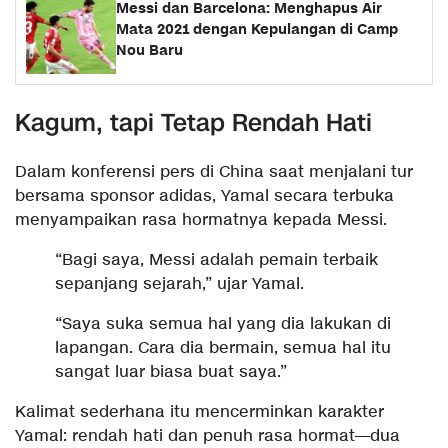
Messi dan Barcelona: Menghapus Air
Mata 2021 dengan Kepulangan di Camp
Nou Baru
Kagum, tapi Tetap Rendah Hati
Dalam konferensi pers di China saat menjalani tur
bersama sponsor adidas, Yamal secara terbuka
menyampaikan rasa hormatnya kepada Messi.
“Bagi saya, Messi adalah pemain terbaik
sepanjang sejarah,” ujar Yamal.
“Saya suka semua hal yang dia lakukan di
lapangan. Cara dia bermain, semua hal itu
sangat luar biasa buat saya.”
Kalimat sederhana itu mencerminkan karakter
Yamal: rendah hati dan penuh rasa hormat—dua