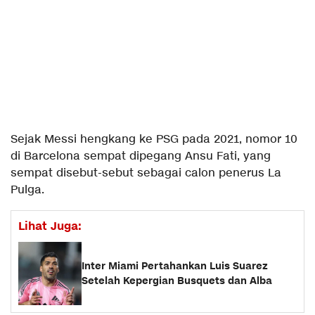
Sejak Messi hengkang ke PSG pada 2021, nomor 10
di Barcelona sempat dipegang Ansu Fati, yang
sempat disebut-sebut sebagai calon penerus La
Pulga.
Lihat Juga:
Inter Miami Pertahankan Luis Suarez
Setelah Kepergian Busquets dan Alba