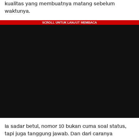
kualitas yang membuatnya matang sebelum
waktunya.
Ia sadar betul, nomor 10 bukan cuma soal status,
tapi juga tanggung jawab. Dan dari caranya