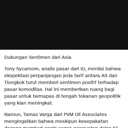
Dukungan Sentimen dari Asia
Tony Sycamore, analis pasar dari IG, menilai bahwa
ekspektasi perpanjangan jeda tarif antara AS dan
Tiongkok turut memberi sentimen positif terhadap
pasar komoditas. Hal ini memberikan ruang bagi
pasar untuk bernapas di tengah tekanan geopolitik
yang kian meningkat.
Namun, Tamas Varga dari PVM Oil Associates
mengingatkan bahwa meskipun kesepakatan