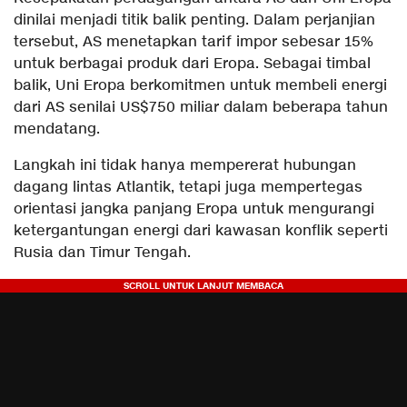
dinilai menjadi titik balik penting. Dalam perjanjian
tersebut, AS menetapkan tarif impor sebesar 15%
untuk berbagai produk dari Eropa. Sebagai timbal
balik, Uni Eropa berkomitmen untuk membeli energi
dari AS senilai US$750 miliar dalam beberapa tahun
mendatang.
Langkah ini tidak hanya mempererat hubungan
dagang lintas Atlantik, tetapi juga mempertegas
orientasi jangka panjang Eropa untuk mengurangi
ketergantungan energi dari kawasan konflik seperti
Rusia dan Timur Tengah.