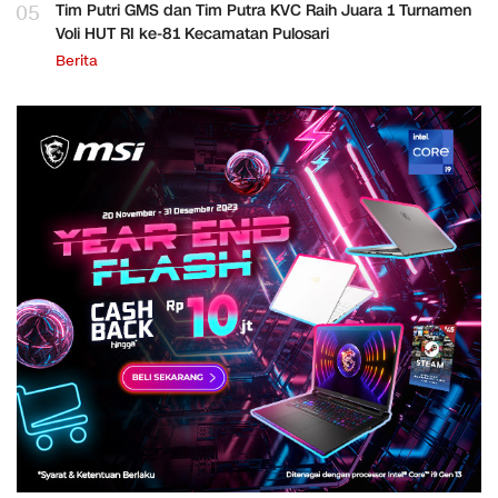
05
Tim Putri GMS dan Tim Putra KVC Raih Juara 1 Turnamen
Voli HUT RI ke-81 Kecamatan Pulosari
Berita