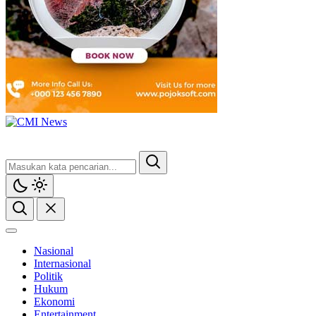
Nasional
Internasional
Politik
Hukum
Ekonomi
Entertainment