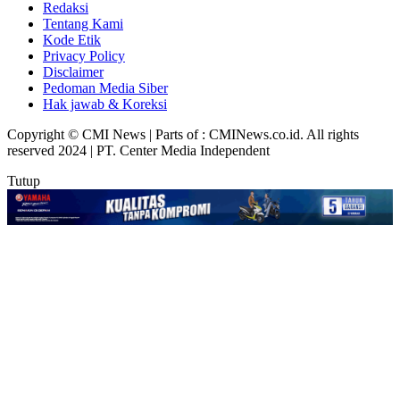
Redaksi
Tentang Kami
Kode Etik
Privacy Policy
Disclaimer
Pedoman Media Siber
Hak jawab & Koreksi
Copyright © CMI News | Parts of : CMINews.co.id. All rights
reserved 2024 | PT. Center Media Independent
Tutup