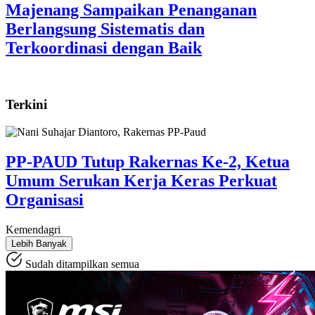
Majenang Sampaikan Penanganan
Berlangsung Sistematis dan
Terkoordinasi dengan Baik
Terkini
PP-PAUD Tutup Rakernas Ke-2, Ketua
Umum Serukan Kerja Keras Perkuat
Organisasi
Kemendagri
Lebih Banyak
Sudah ditampilkan semua