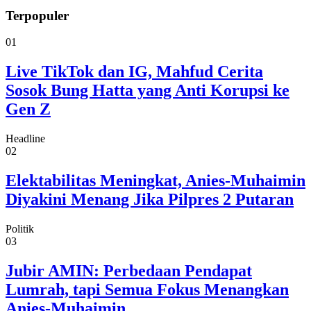
Terpopuler
01
Live TikTok dan IG, Mahfud Cerita
Sosok Bung Hatta yang Anti Korupsi ke
Gen Z
Headline
02
Elektabilitas Meningkat, Anies-Muhaimin
Diyakini Menang Jika Pilpres 2 Putaran
Politik
03
Jubir AMIN: Perbedaan Pendapat
Lumrah, tapi Semua Fokus Menangkan
Anies-Muhaimin