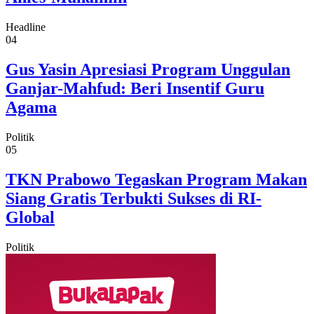
Headline
04
Gus Yasin Apresiasi Program Unggulan
Ganjar-Mahfud: Beri Insentif Guru
Agama
Politik
05
TKN Prabowo Tegaskan Program Makan
Siang Gratis Terbukti Sukses di RI-
Global
Politik