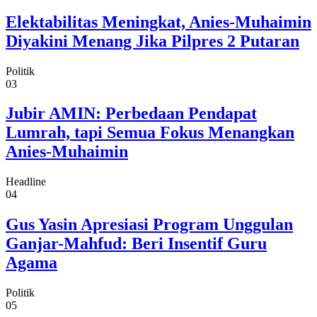
Elektabilitas Meningkat, Anies-Muhaimin
Diyakini Menang Jika Pilpres 2 Putaran
Politik
03
Jubir AMIN: Perbedaan Pendapat
Lumrah, tapi Semua Fokus Menangkan
Anies-Muhaimin
Headline
04
Gus Yasin Apresiasi Program Unggulan
Ganjar-Mahfud: Beri Insentif Guru
Agama
Politik
05