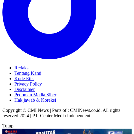
Redaksi
Tentang Kami
Kode Etik
Privacy Policy
Disclaimer
Pedoman Media Siber
Hak jawab & Koreksi
Copyright © CMI News | Parts of : CMINews.co.id. All rights
reserved 2024 | PT. Center Media Independent
Tutup