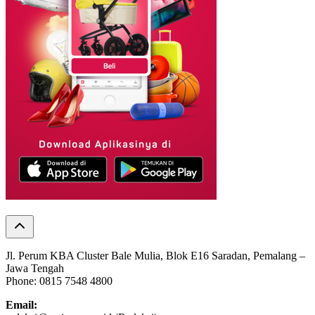
Jl. Perum KBA Cluster Bale Mulia, Blok E16 Saradan, Pemalang –
Jawa Tengah
Phone: 0815 7548 4800
Email: