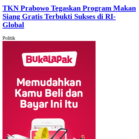
TKN Prabowo Tegaskan Program Makan
Siang Gratis Terbukti Sukses di RI-
Global
Politik