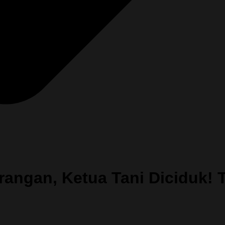
angan, Ketua Tani Diciduk! 