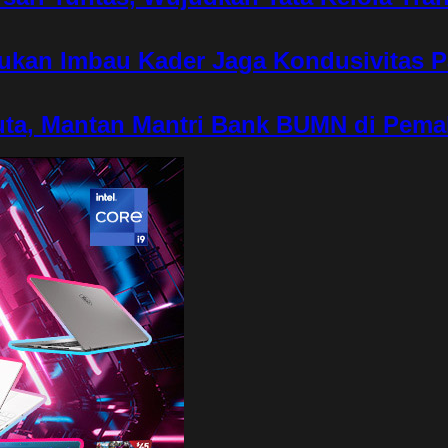
rukan Imbau Kader Jaga Kondusivitas 
ta, Mantan Mantri Bank BUMN di Pema